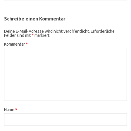
Schreibe einen Kommentar
Deine E-Mail-Adresse wird nicht veröffentlicht.
Erforderliche
Felder sind mit
*
markiert.
Kommentar
*
Name
*